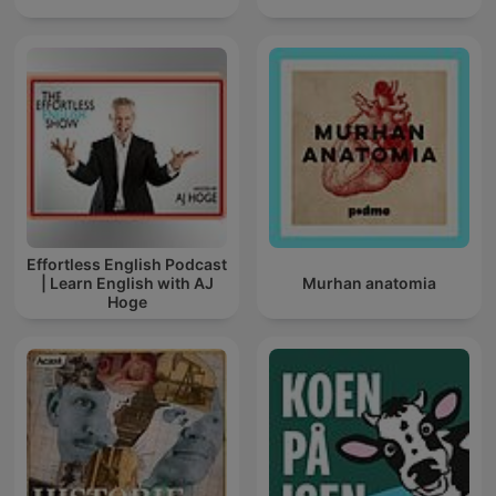
Effortless English Podcast
| Learn English with AJ
Murhan anatomia
Hoge