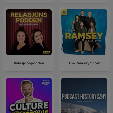
Relasjonspodden
The Ramsey Show