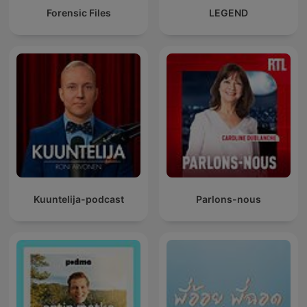
Forensic Files
LEGEND
Kuuntelija-podcast
Parlons-nous