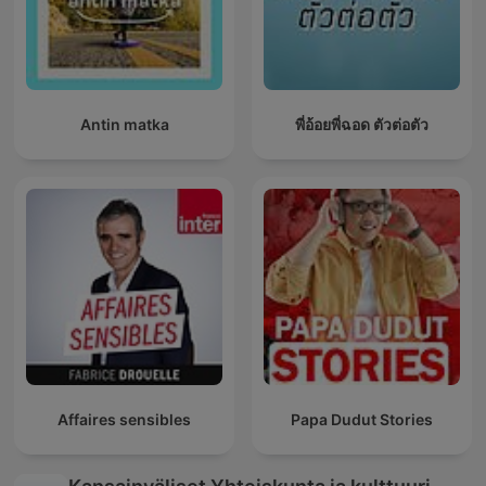
Antin matka
พี่อ้อยพี่ฉอด ตัวต่อตัว
Affaires sensibles
Papa Dudut Stories