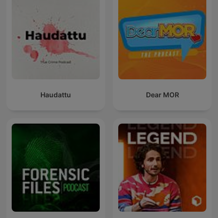
Haudattu
Dear MOR