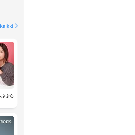
kaikki
らぶぶら