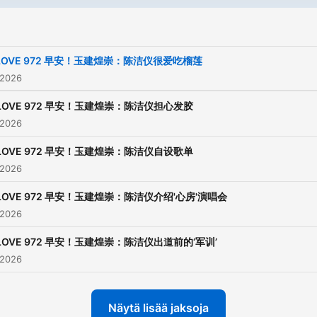
LOVE 972 早安！玉建煌崇：陈洁仪很爱吃榴莲
 2026
LOVE 972 早安！玉建煌崇：陈洁仪担心发胶
 2026
LOVE 972 早安！玉建煌崇：陈洁仪自设歌单
 2026
LOVE 972 早安！玉建煌崇：陈洁仪介绍'心房'演唱会
 2026
LOVE 972 早安！玉建煌崇：陈洁仪出道前的‘军训’
 2026
Näytä lisää jaksoja