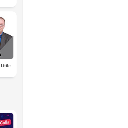
 Little