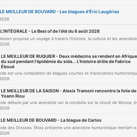
LE MEILLEUR DE BOUVARD - Les blagues d'Éric Laugérias
 2026
L'INTÉGRALE - Le Best of de l'été du 6 août 2026
 2026
LE MEILLEUR DE RUQUIER - Deux médecins se rendent en Afrique
du sud pendant l'épidémie du sida... L'histoire drôle de Fabrice
Éboué
 2026
LE MEILLEUR DE LA SAISON - Alexis Tramoni rencontre la folie de
Yoann Riou
 2026
LE MEILLEUR DE BOUVARD - La blague de Carlos
Cet épisode des Grosses Têtes présente une anecdote humorist
 2026