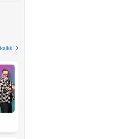
kaikki