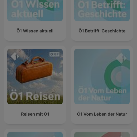
Ö1 Wissen aktuell
Ö1 Betrifft: Geschichte
Reisen mit Ö1
Ö1 Vom Leben der Natur