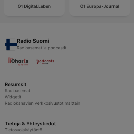
Ö1 Digital.Leben
Ö1 Europa-Journal
Radio Suomi
Radioasemat ja podcastit
Resurssit
Radioasemat
Widgetit
Radiokanavien verkkosivustot maittain
Tietoja & Yhteystiedot
Tietosuojakäytäntö