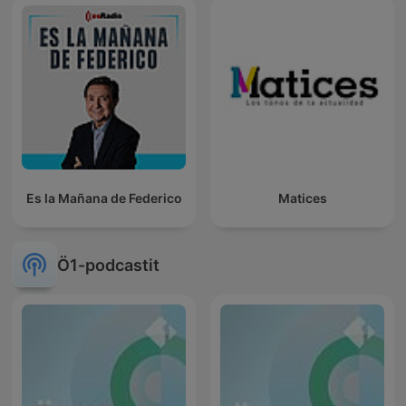
Es la Mañana de Federico
Matices
Ö1-podcastit