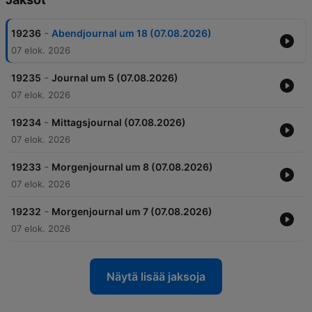
-
19236
Abendjournal um 18 (07.08.2026)
07 elok. 2026
-
19235
Journal um 5 (07.08.2026)
07 elok. 2026
-
19234
Mittagsjournal (07.08.2026)
07 elok. 2026
-
19233
Morgenjournal um 8 (07.08.2026)
07 elok. 2026
-
19232
Morgenjournal um 7 (07.08.2026)
07 elok. 2026
Näytä lisää jaksoja