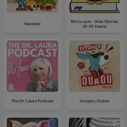
Ririro.com - Kids Stories
Navidad
(6-10 Years)
The Dr. Laura Podcast
Ιστορίες Ουάου