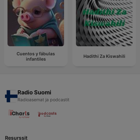
Cuentos y fábulas
Hadithi Za Kiswahili
infantiles
Radio Suomi
Radioasemat ja podcastit
Resurssit