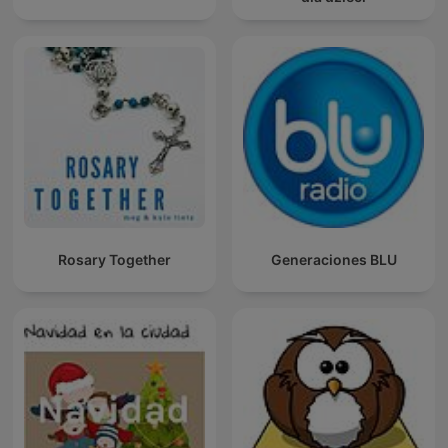
Rosary Together
Generaciones BLU