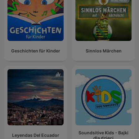
Geschichten für Kinder
Sinnlos Märchen
Soundsitive Kids - Bajki
Leyendas Del Ecuador
dla dzieci