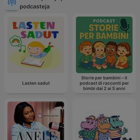
podcasteja
Storie per bambini – il
Lasten sadut
podcast di racconti per
bimbi dai 2 ai 5 anni