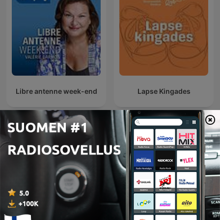
Libre antenne week-end
Lapse Kingades