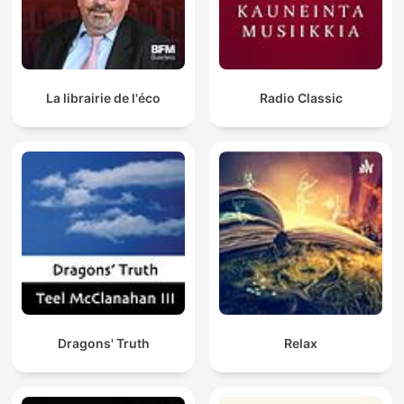
La librairie de l'éco
Radio Classic
Dragons' Truth
Relax