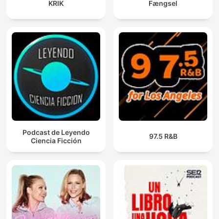
KRIK
Fængsel
Podcast de Leyendo
97.5 R&B
Ciencia Ficción