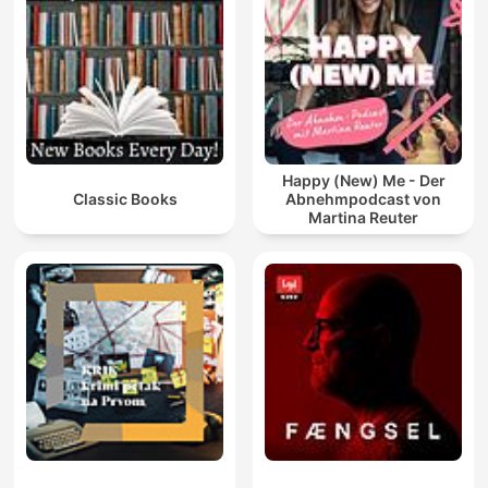
Happy (New) Me - Der
Classic Books
Abnehmpodcast von
Martina Reuter