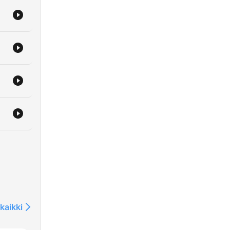
kaikki