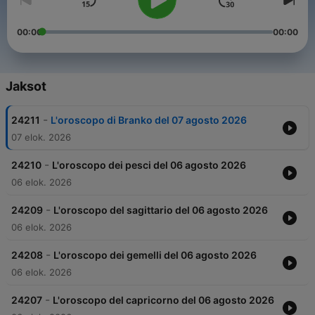
00:00
00:00
Jaksot
-
24211
L'oroscopo di Branko del 07 agosto 2026
07 elok. 2026
-
24210
L'oroscopo dei pesci del 06 agosto 2026
06 elok. 2026
-
24209
L'oroscopo del sagittario del 06 agosto 2026
06 elok. 2026
-
24208
L'oroscopo dei gemelli del 06 agosto 2026
06 elok. 2026
-
24207
L'oroscopo del capricorno del 06 agosto 2026