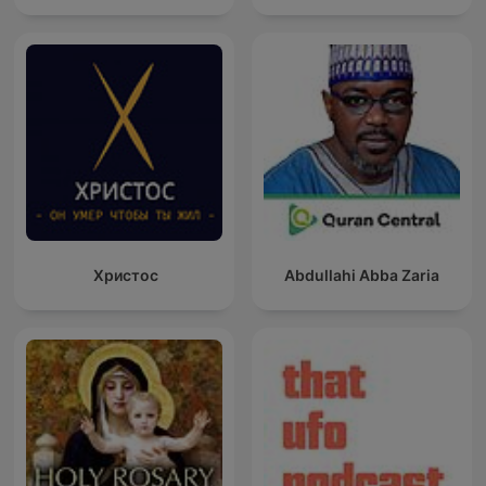
Христос
Abdullahi Abba Zaria