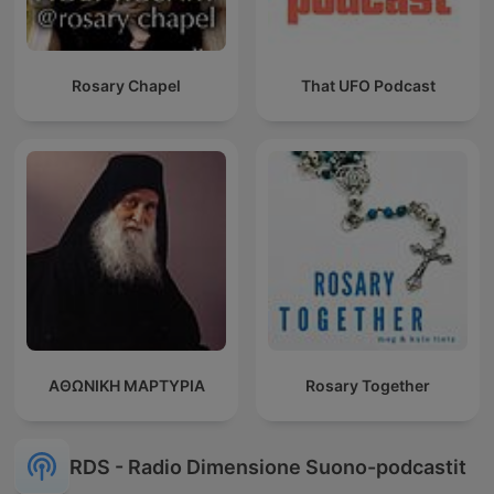
Rosary Chapel
That UFO Podcast
ΑΘΩΝΙΚΗ ΜΑΡΤΥΡΙΑ
Rosary Together
RDS - Radio Dimensione Suono-podcastit