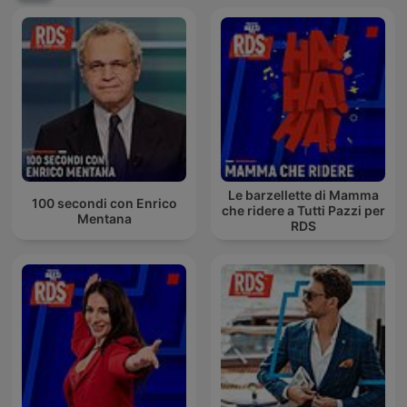
Le barzellette di Mamma
100 secondi con Enrico
che ridere a Tutti Pazzi per
Mentana
RDS