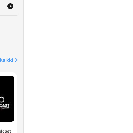
kaikki
dcast