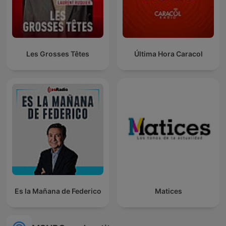
Les Grosses Têtes
Última Hora Caracol
Es la Mañana de Federico
Matices