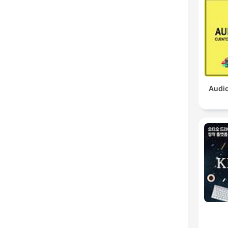
Audio