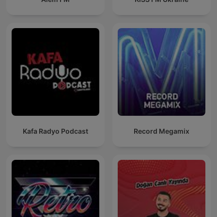
Kafa Radyo Podcast
Record Megamix