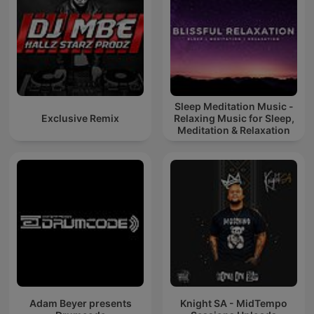
Sleep Meditation Music -
Exclusive Remix
Relaxing Music for Sleep,
Meditation & Relaxation
Adam Beyer presents
Knight SA - MidTempo