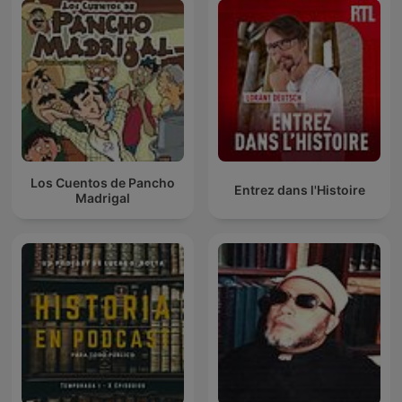
Los Cuentos de Pancho
Entrez dans l'Histoire
Madrigal