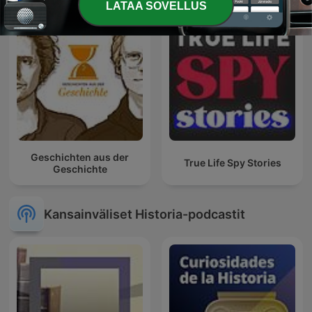
LATAA SOVELLUS
Geschichten aus der
True Life Spy Stories
Geschichte
Kansainväliset Historia-podcastit