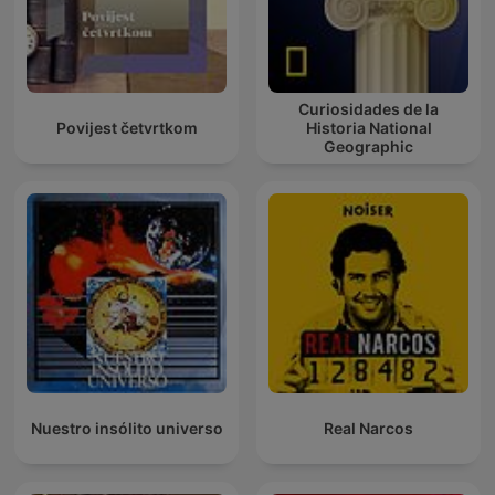
Curiosidades de la
Povijest četvrtkom
Historia National
Geographic
Nuestro insólito universo
Real Narcos