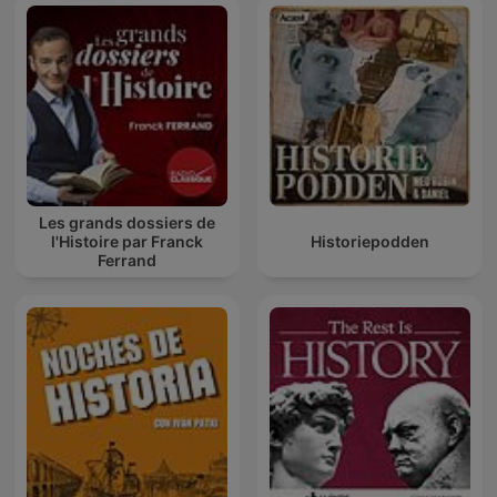
Les grands dossiers de
l'Histoire par Franck
Historiepodden
Ferrand