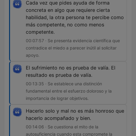
Cada vez que pides ayuda de forma
concreta en algo que requiere cierta
habilidad, la otra persona te percibe como
más competente, no como menos
competente.
00:07:57 · Se presenta evidencia científica que
contradice el miedo a parecer inútil al solicitar
apoyo.
El sufrimiento no es prueba de valía. El
resultado es prueba de valía.
00:13:35 · Se establece una distinción
fundamental entre el esfuerzo doloroso y la
importancia de lograr objetivos.
Hacerlo solo y mal no es más honroso que
hacerlo acompañado y bien.
00:14:06 · Se cuestiona el mito de la
autosuficiencia cuando esta compromete la