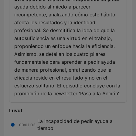
ayuda debido al miedo a parecer
incompetente, analizando cómo este hábito
afecta los resultados y la identidad
profesional. Se desmitifica la idea de que la
autosuficiencia es una virtud en el trabajo,
proponiendo un enfoque hacia la eficiencia.
Asimismo, se detallan los cuatro pilares
fundamentales para aprender a pedir ayuda
de manera profesional, enfatizando que la
eficacia reside en el resultado y no en el
esfuerzo solitario. El episodio concluye con la
promoción de la newsletter 'Pasa a la Acción'.
Luvut
La incapacidad de pedir ayuda a
00:01:33
tiempo