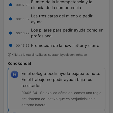
El mito de la incompetencia y la
00:07:20
ciencia de la competencia
Las tres caras del miedo a pedir
00:11:02
ayuda
Los pilares para pedir ayuda como un
00:13:29
profesional
Promoción de la newsletter y cierre
00:15:56
Klikkaa lukua siirtyäksesi suoraan kyseiseen kohtaan
Kohokohdat
En el colegio pedir ayuda bajaba tu nota.
En el trabajo no pedir ayuda baja tus
resultados.
00:05:34 · Se explica cómo aplicamos una regla
del sistema educativo que es perjudicial en el
entorno laboral.