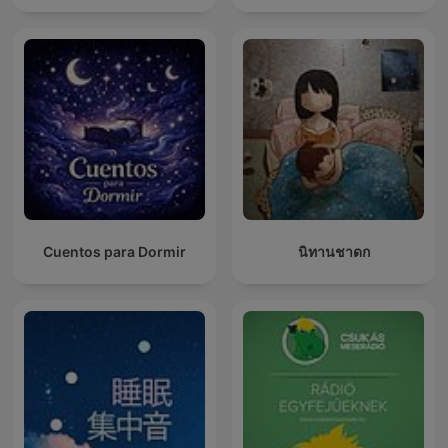
Cuentos para Dormir
นิทานชาดก