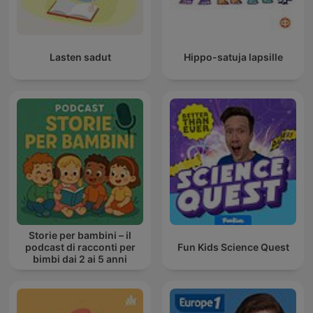
Lasten sadut
Hippo-satuja lapsille
Storie per bambini – il
podcast di racconti per
Fun Kids Science Quest
bimbi dai 2 ai 5 anni