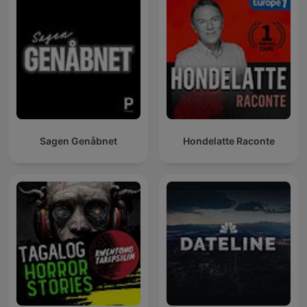
Sagen Genåbnet
Hondelatte Raconte