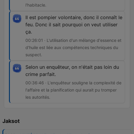
l'habitacle.
Il est pompier volontaire, donc il connaît le
feu. Donc il sait pourquoi on veut utiliser
ça.
00:26:01 · L'utilisation d'un mélange d'essence et
d'huile est liée aux compétences techniques du
suspect.
Selon un enquêteur, on n'était pas loin du
crime parfait.
00:36:46 · L'enquêteur souligne la complexité de
l'affaire et la planification qui aurait pu tromper
les autorités.
Jaksot