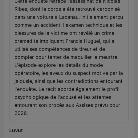
Cette enquête retrace l'assassinat de Nicolas
Ribes, dont le corps a été retrouvé carbonisé
dans une voiture à Lacanau. Initialement perçu
comme un accident, l'examen technique et les
blessures de la victime ont révélé un crime
prémédité impliquant Francis Huguel, qui a
utilisé ses compétences de tireur et de
pompier pour tenter de maquiller le meurtre.
L'épisode explore les détails du mode
opératoire, les aveux du suspect motivé par la
jalousie, ainsi que les contradictions entourant
l'enquête. Le récit aborde également le profil
psychologique de l'accusé et les attentes
entourant son procès aux Assises prévu pour
2026.
Luvut