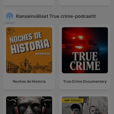
Kansainväliset True crime-podcastit
Noches de Historia
True Crime Documentary