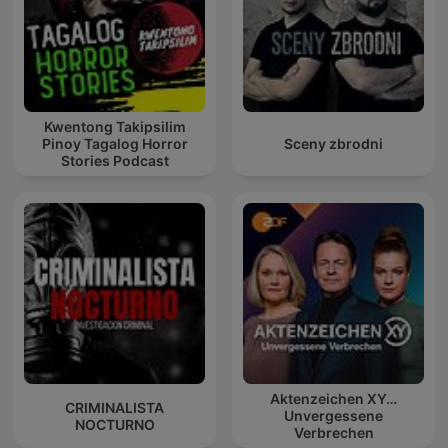
Kwentong Takipsilim
Pinoy Tagalog Horror
Sceny zbrodni
Stories Podcast
Aktenzeichen XY…
CRIMINALISTA
Unvergessene
NOCTURNO
Verbrechen