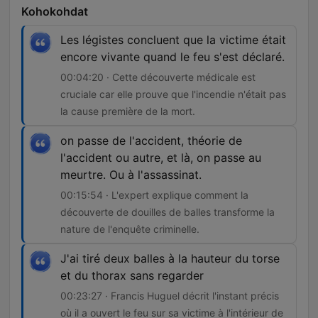
Kohokohdat
Les légistes concluent que la victime était
encore vivante quand le feu s'est déclaré.
00:04:20 · Cette découverte médicale est
cruciale car elle prouve que l'incendie n'était pas
la cause première de la mort.
on passe de l'accident, théorie de
l'accident ou autre, et là, on passe au
meurtre. Ou à l'assassinat.
00:15:54 · L'expert explique comment la
découverte de douilles de balles transforme la
nature de l'enquête criminelle.
J'ai tiré deux balles à la hauteur du torse
et du thorax sans regarder
00:23:27 · Francis Huguel décrit l'instant précis
où il a ouvert le feu sur sa victime à l'intérieur de