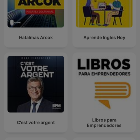
Hatalmas Arcok
Aprende Ingles Hoy
Libros para
C'est votre argent
Emprendedores