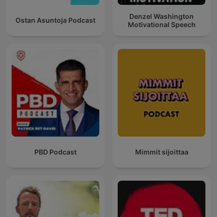
Denzel Washington
Ostan Asuntoja Podcast
Motivational Speech
PBD Podcast
Mimmit sijoittaa