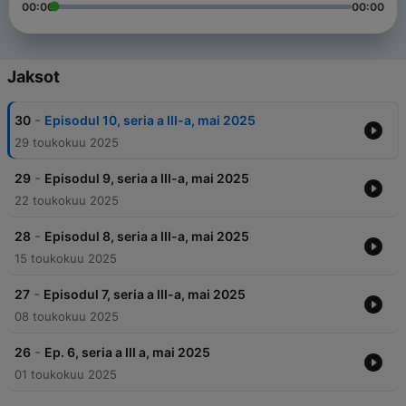
00:00
00:00
Jaksot
-
30
Episodul 10, seria a III-a, mai 2025
29 toukokuu 2025
-
29
Episodul 9, seria a III-a, mai 2025
22 toukokuu 2025
-
28
Episodul 8, seria a III-a, mai 2025
15 toukokuu 2025
-
27
Episodul 7, seria a III-a, mai 2025
08 toukokuu 2025
-
26
Ep. 6, seria a III a, mai 2025
01 toukokuu 2025