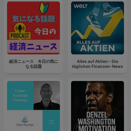
経済ニュース 今日の気に
Alles auf Aktien – Die
なる話題
täglichen Finanzen-News