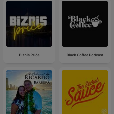
Biznis Priče
Black Coffee Podcast