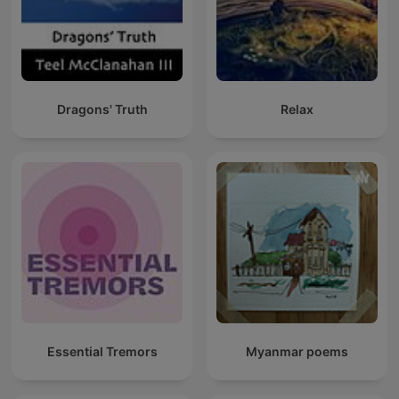
Dragons' Truth
Relax
Essential Tremors
Myanmar poems