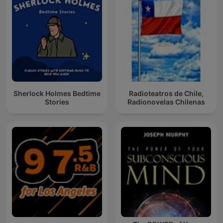
Sherlock Holmes Bedtime
Radioteatros de Chile,
Stories
Radionovelas Chilenas