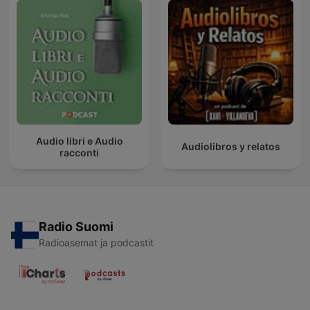
Audio libri e Audio
Audiolibros y relatos
racconti
Radio Suomi
Radioasemat ja podcastit