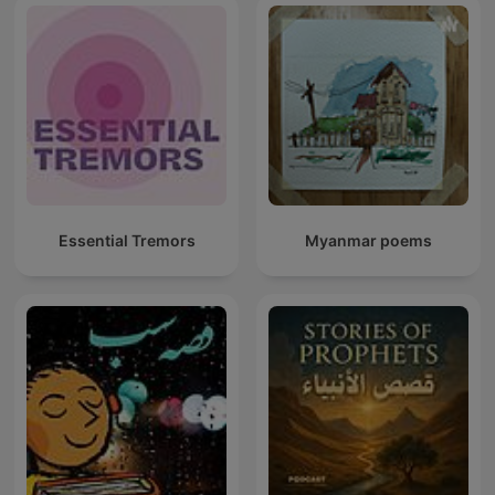
Essential Tremors
Myanmar poems