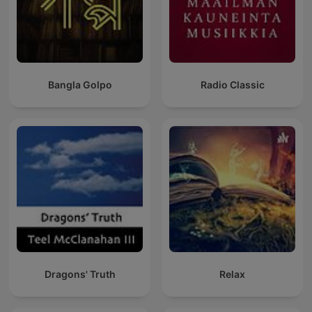
Bangla Golpo
Radio Classic
Dragons' Truth
Relax