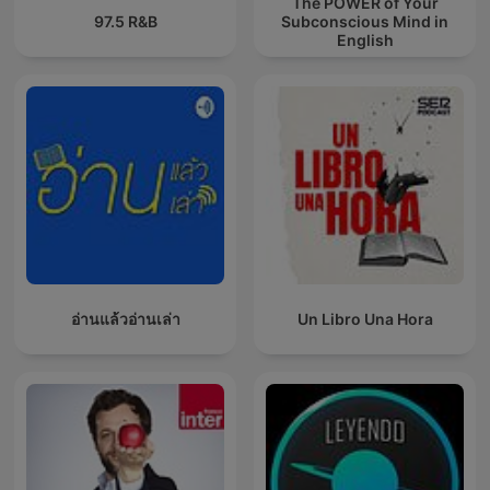
The POWER of Your
97.5 R&B
Subconscious Mind in
English
อ่านแล้วอ่านเล่า
Un Libro Una Hora