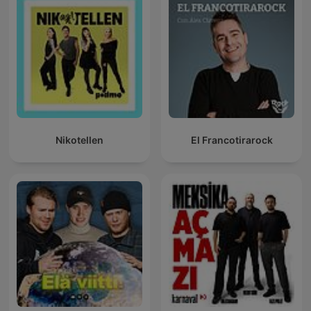
Nikotellen
El Francotirarock