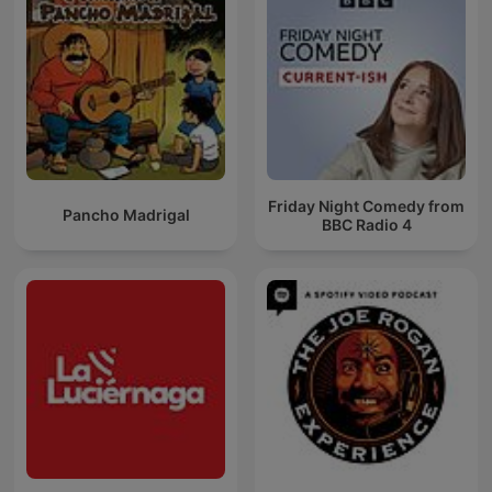
Friday Night Comedy from
Pancho Madrigal
BBC Radio 4