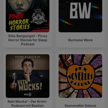
Sitio Bangungot - Pinoy
Horror Stories for Sleep
Burmese Wave
Podcast
Kein Mucks! – Der Krimi-
Podcast mit Bastian
Sexnoveller Deluxe