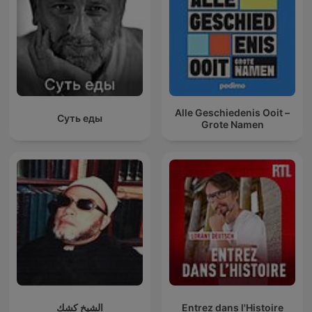
Alle Geschiedenis Ooit –
Суть еды
Grote Namen
الشيخ كشك
Entrez dans l'Histoire