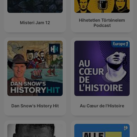
Hihetetlen Történelem
Misteri Jam 12
Podcast
Dan Snow's History Hit
Au Cœur de l'Histoire