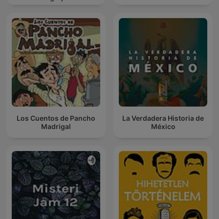
Los Cuentos de Pancho
La Verdadera Historia de
Madrigal
México