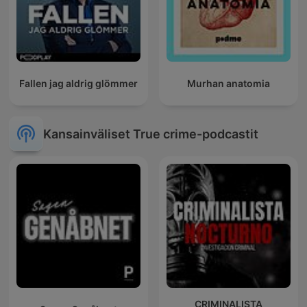
Fallen jag aldrig glömmer
Murhan anatomia
Kansainväliset True crime-podcastit
CRIMINALISTA