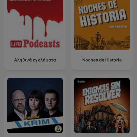
Αληθινά εγκλήματα
Noches de Historia