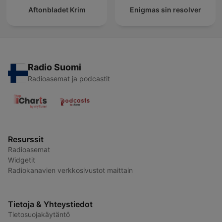
Aftonbladet Krim
Enigmas sin resolver
Radio Suomi
Radioasemat ja podcastit
Resurssit
Radioasemat
Widgetit
Radiokanavien verkkosivustot maittain
Tietoja & Yhteystiedot
Tietosuojakäytäntö