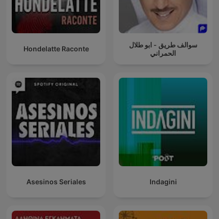
سوالف طريق - ابو طلال
Hondelatte Raconte
الحمراني
Asesinos Seriales
Indagini