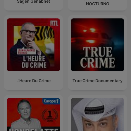
Sagen Genåbnet
NOCTURNO
L'Heure Du Crime
True Crime Documentary