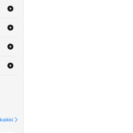
kaikki