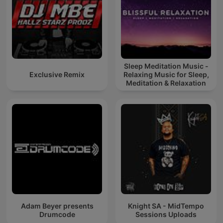
Sleep Meditation Music -
Exclusive Remix
Relaxing Music for Sleep,
Meditation & Relaxation
Adam Beyer presents
Knight SA - MidTempo
Drumcode
Sessions Uploads