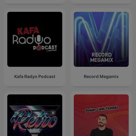
Kafa Radyo Podcast
Record Megamix