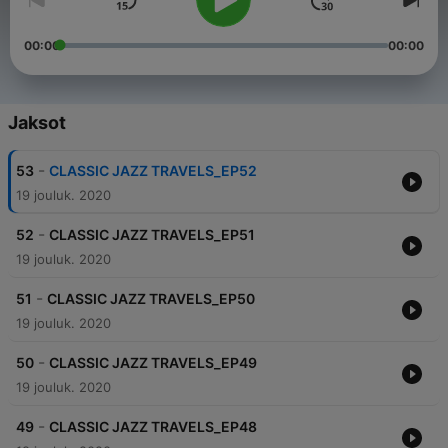
00:00
00:00
Jaksot
-
53
CLASSIC JAZZ TRAVELS_EP52
19 jouluk. 2020
-
52
CLASSIC JAZZ TRAVELS_EP51
19 jouluk. 2020
-
51
CLASSIC JAZZ TRAVELS_EP50
19 jouluk. 2020
-
50
CLASSIC JAZZ TRAVELS_EP49
19 jouluk. 2020
-
49
CLASSIC JAZZ TRAVELS_EP48