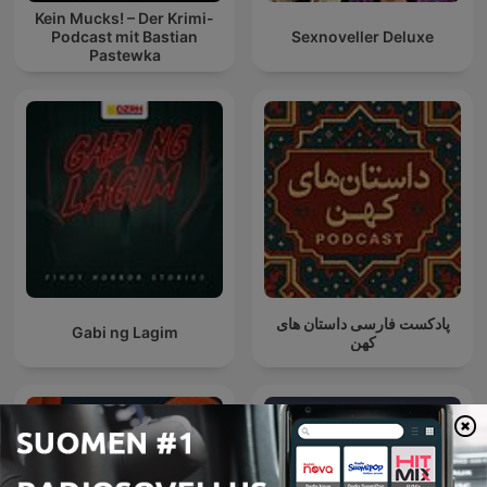
Kein Mucks! – Der Krimi-
Podcast mit Bastian
Sexnoveller Deluxe
Pastewka
پادکست فارسی داستان های
Gabi ng Lagim
کهن