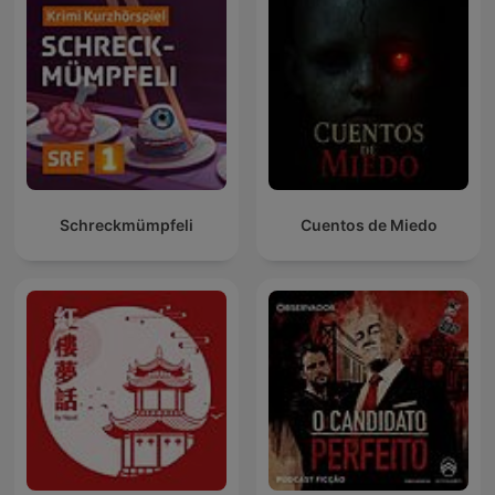
Schreckmümpfeli
Cuentos de Miedo