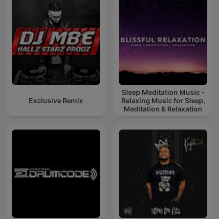
Sleep Meditation Music -
Exclusive Remix
Relaxing Music for Sleep,
Meditation & Relaxation