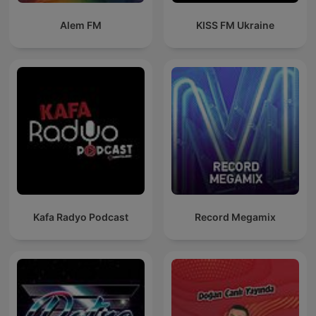
Alem FM
KISS FM Ukraine
Kafa Radyo Podcast
Record Megamix