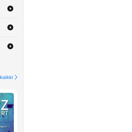
kaikki