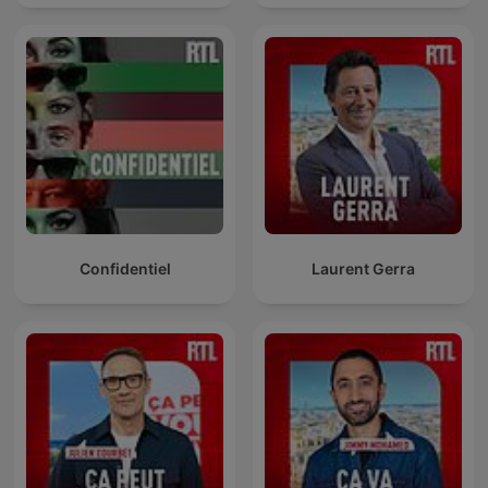
Confidentiel
Laurent Gerra