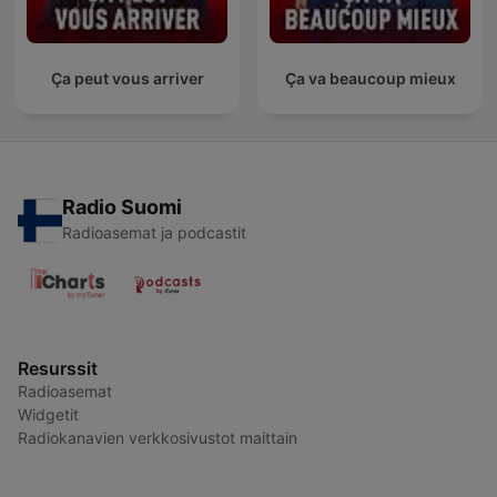
Ça peut vous arriver
Ça va beaucoup mieux
Radio Suomi
Radioasemat ja podcastit
Resurssit
Radioasemat
Widgetit
Radiokanavien verkkosivustot maittain