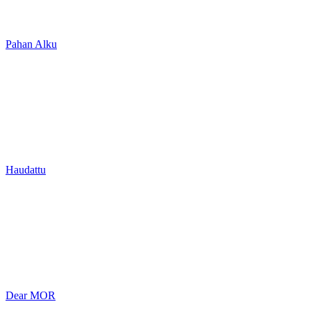
Pahan Alku
Haudattu
Dear MOR