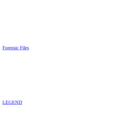
Forensic Files
LEGEND