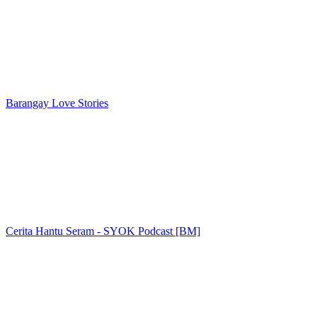
Barangay Love Stories
Cerita Hantu Seram - SYOK Podcast [BM]