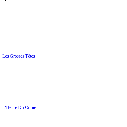
Les Grosses Têtes
L'Heure Du Crime