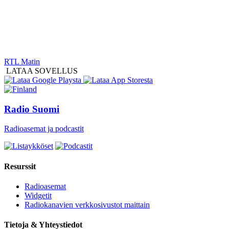
RTL Matin
LATAA SOVELLUS
Radio Suomi
Radioasemat ja podcastit
Resurssit
Radioasemat
Widgetit
Radiokanavien verkkosivustot maittain
Tietoja & Yhteystiedot