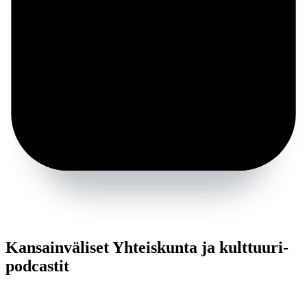
Kansainväliset Yhteiskunta ja kulttuuri-
podcastit