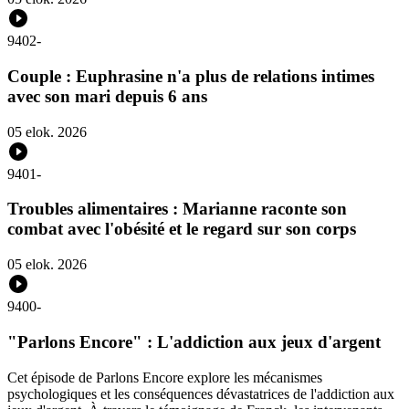
9402
-
Couple : Euphrasine n'a plus de relations intimes
avec son mari depuis 6 ans
05 elok. 2026
9401
-
Troubles alimentaires : Marianne raconte son
combat avec l'obésité et le regard sur son corps
05 elok. 2026
9400
-
"Parlons Encore" : L'addiction aux jeux d'argent
Cet épisode de Parlons Encore explore les mécanismes
psychologiques et les conséquences dévastatrices de l'addiction aux