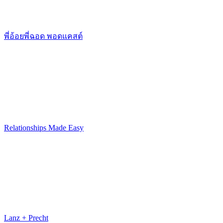
พี่อ้อยพี่ฉอด พอดแคสต์
Relationships Made Easy
Lanz + Precht