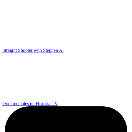
Straight Shooter with Stephen A.
Documentales de Historia TV