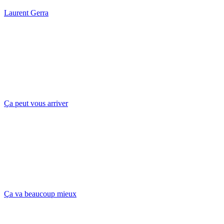
Laurent Gerra
Ça peut vous arriver
Ça va beaucoup mieux