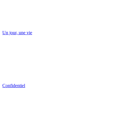
Un jour, une vie
Confidentiel