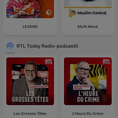
LEGEND
Mufti Menk
RTL Today Radio-podcastit
Les Grosses Têtes
L'Heure Du Crime