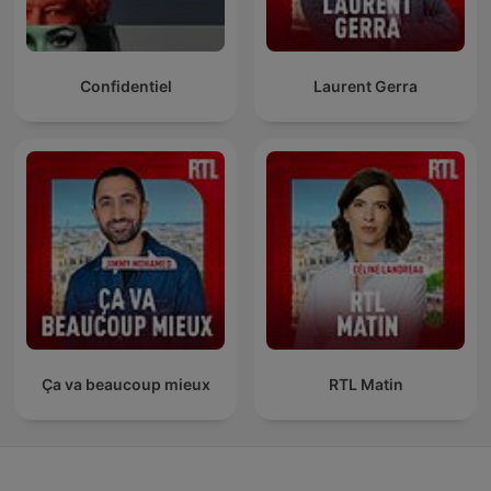
Confidentiel
Laurent Gerra
Ça va beaucoup mieux
RTL Matin