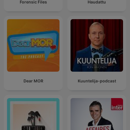
Forensic Files
Haudattu
Dear MOR
Kuuntelija-podcast