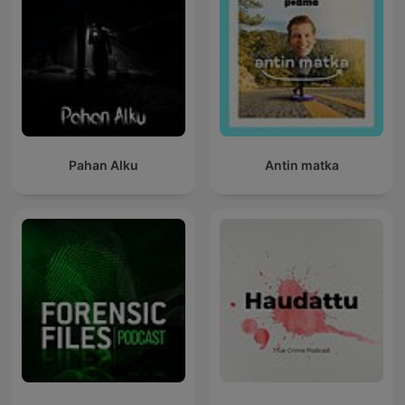
Pahan Alku
Antin matka