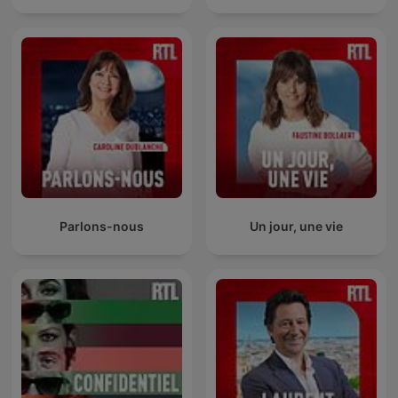
Parlons-nous
Un jour, une vie