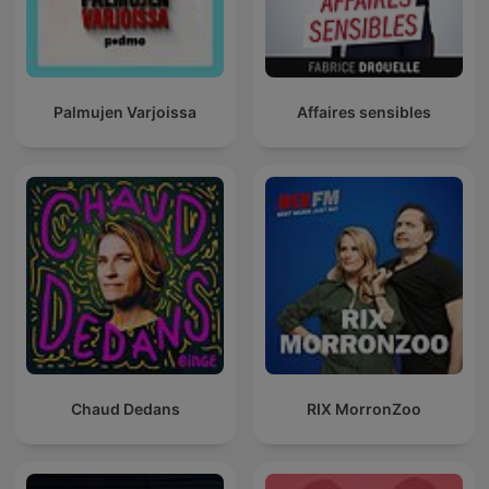
Palmujen Varjoissa
Affaires sensibles
Chaud Dedans
RIX MorronZoo